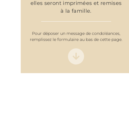
elles seront imprimées et remises
à la famille.
Pour déposer un message de condoléances,
remplissez le formulaire au bas de cette page.