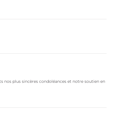
nts nos plus sincères condoléances et notre soutien en