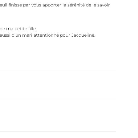
 finisse par vous apporter la sérénité de le savoir
de ma petite fille.
 aussi d’un mari attentionné pour Jacqueline.