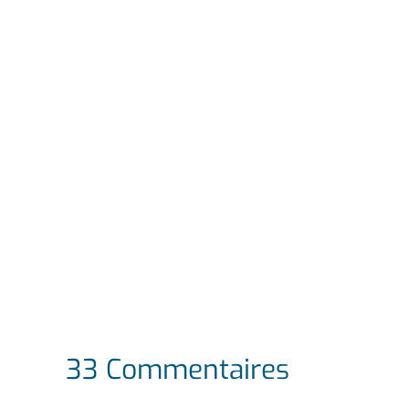
33 Commentaires