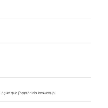
ollègue que j’appréciais beaucoup.