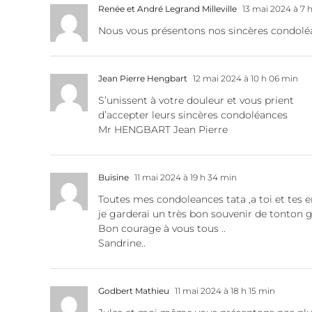
Renée et André Legrand Milleville
13 mai 2024 à 7 
Nous vous présentons nos sincères condolé
Jean Pierre Hengbart
12 mai 2024 à 10 h 06 min
S’unissent à votre douleur et vous prient
d’accepter leurs sincères condoléances
Mr HENGBART Jean Pierre
Buisine
11 mai 2024 à 19 h 34 min
Toutes mes condoleances tata ,a toi et tes e
je garderai un très bon souvenir de tonton g
Bon courage à vous tous ..
Sandrine..
Godbert Mathieu
11 mai 2024 à 18 h 15 min